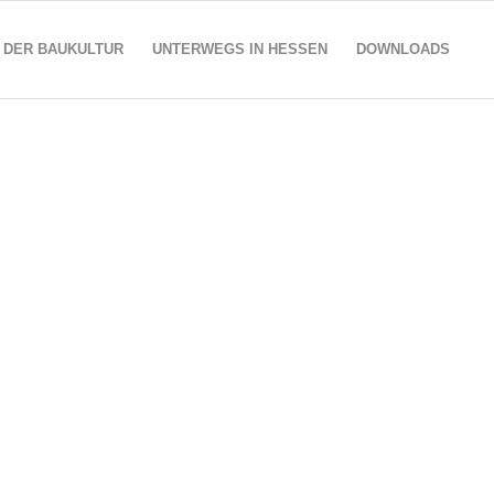
 DER BAUKULTUR
UNTERWEGS IN HESSEN
DOWNLOADS