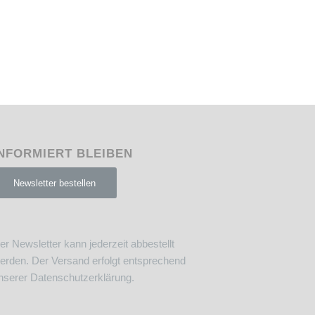
NFORMIERT BLEIBEN
Newsletter bestellen
er Newsletter kann jederzeit abbestellt
erden. Der Versand erfolgt entsprechend
nserer
Datenschutzerklärung
.