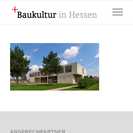
ANSPRECHPARTNER