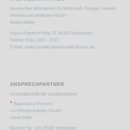
Hessisches Ministerium für Wirtschaft, Energie, Verkehr,
Wohnen und ländlichen Raum
Andrej Müller
Kaiser-Friedrich-Ring 75, 65185 Wiesbaden
Telefon: 0611 / 815 – 2373
E-Mail:
andrej.mueller@wirtschaft.hessen.de
ANSPRECHPARTNER
Geschäftsstelle der Landesinitiative
+
Baukultur in Hessen
c/o Hessen Agentur GmbH
Xenia Diehl
Mainzer Str. 118, 65189 Wiesbaden