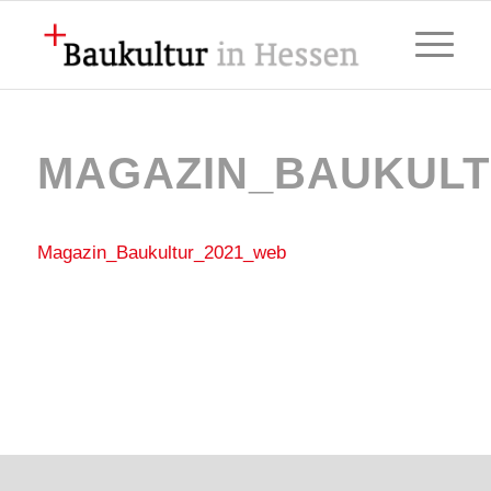
MAGAZIN_BAUKULT
Magazin_Baukultur_2021_web