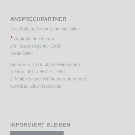
ANSPRECHPARTNER
Geschäftsstelle der Landesinitiative
+
Baukultur in Hessen
c/o Hessen Agentur GmbH
Xenia Diehl
Mainzer Str. 118, 65189 Wiesbaden
Telefon: 0611 / 95017 – 8451
E-Mail:
xenia.diehl@hessen-agentur.de
www.baukultur-hessen.de
INFORMIERT BLEIBEN