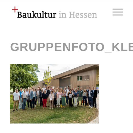
GRUPPENFOTO_KLE