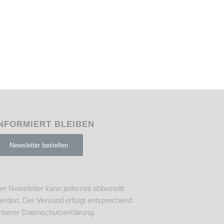
NFORMIERT BLEIBEN
Newsletter bestellen
er Newsletter kann jederzeit abbestellt
erden. Der Versand erfolgt entsprechend
nserer
Datenschutzerklärung
.