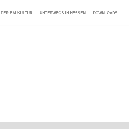
 DER BAUKULTUR
UNTERWEGS IN HESSEN
DOWNLOADS