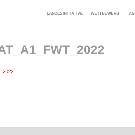
LANDESINITIATIVE
WETTBEWERB
TAG
AT_A1_FWT_2022
_2022