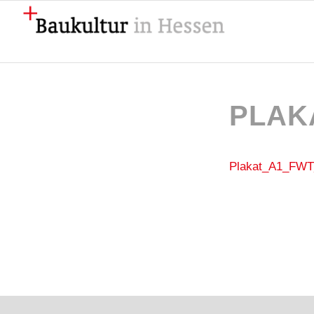
PLAK
Plakat_A1_FWT