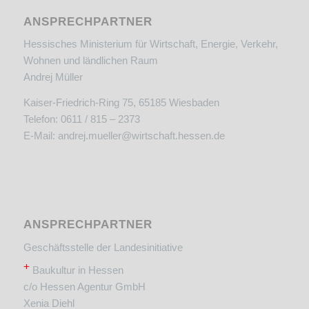
ANSPRECHPARTNER
Hessisches Ministerium für Wirtschaft, Energie, Verkehr,
Wohnen und ländlichen Raum
Andrej Müller
Kaiser-Friedrich-Ring 75, 65185 Wiesbaden
Telefon: 0611 / 815 – 2373
E-Mail:
andrej.mueller@wirtschaft.hessen.de
ANSPRECHPARTNER
Geschäftsstelle der Landesinitiative
+
Baukultur in Hessen
c/o Hessen Agentur GmbH
Xenia Diehl