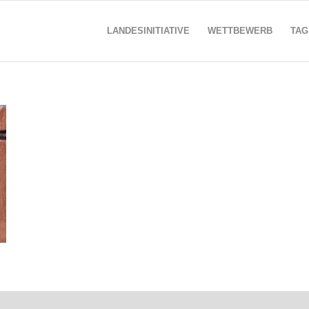
LANDESINITIATIVE
WETTBEWERB
TAG