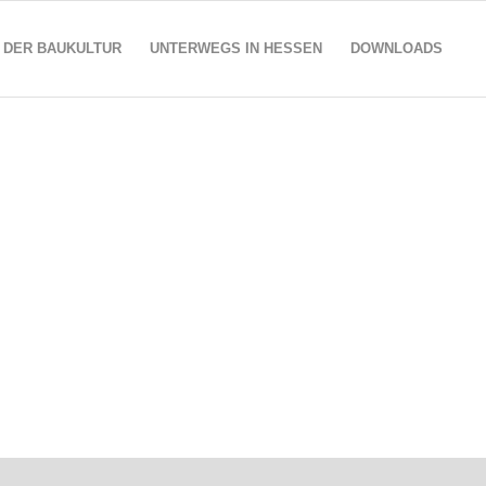
 DER BAUKULTUR
UNTERWEGS IN HESSEN
DOWNLOADS