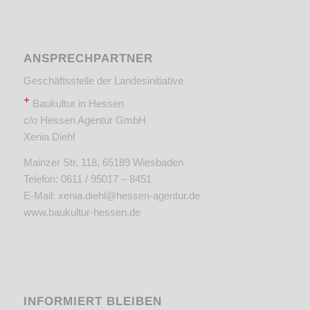
ANSPRECHPARTNER
Geschäftsstelle der Landesinitiative
+
Baukultur in Hessen
c/o Hessen Agentur GmbH
Xenia Diehl
Mainzer Str. 118, 65189 Wiesbaden
Telefon: 0611 / 95017 – 8451
E-Mail:
xenia.diehl@hessen-agentur.de
www.baukultur-hessen.de
INFORMIERT BLEIBEN