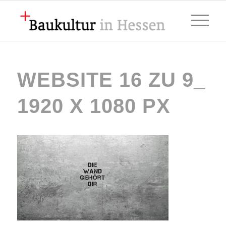
WEBSITE 16 ZU 9_
1920 X 1080 PX